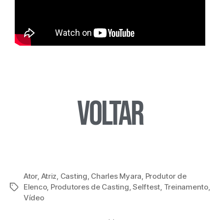
Voltar
Ator
,
Atriz
,
Casting
,
Charles Myara
,
Produtor de
Elenco
,
Produtores de Casting
,
Selftest
,
Treinamento
,
Vídeo