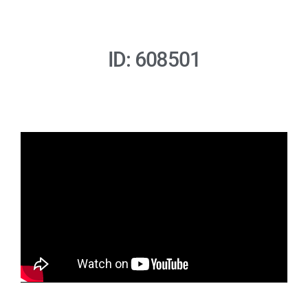
ID: 608501