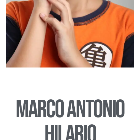
Marco Antonio
Hilario