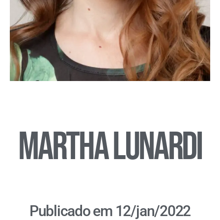
Martha Lunardi
Publicado em 12/jan/2022