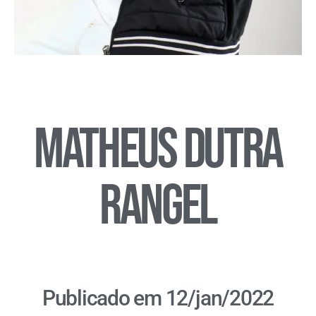
Matheus Dutra
Rangel
Publicado em 12/jan/2022