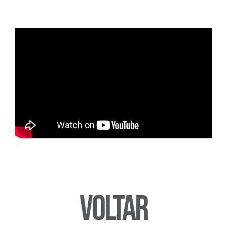
Voltar