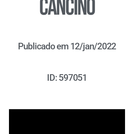
Cancino
Publicado em 12/jan/2022
ID: 597051