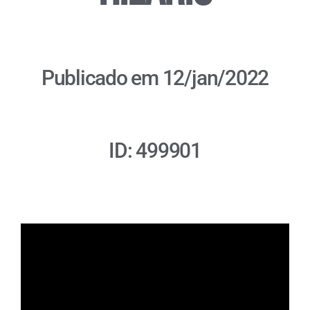
Publicado em 12/jan/2022
ID: 499901