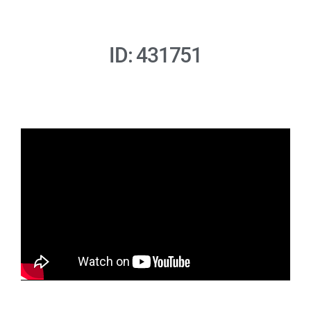
ID: 431751