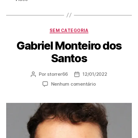
SEM CATEGORIA
Gabriel Monteiro dos
Santos
Por
storrer66
12/01/2022
Nenhum comentário