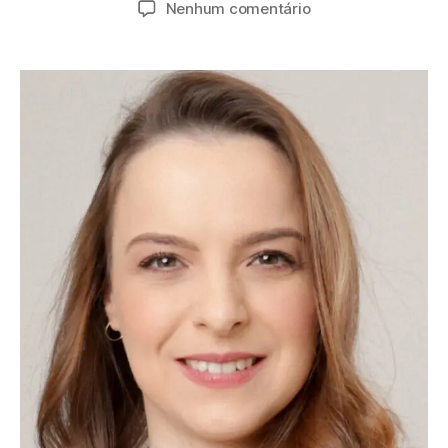
Nenhum comentário