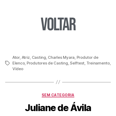
Voltar
Ator
,
Atriz
,
Casting
,
Charles Myara
,
Produtor de
Elenco
,
Produtores de Casting
,
Selftest
,
Treinamento
,
Vídeo
SEM CATEGORIA
Juliane de Ávila