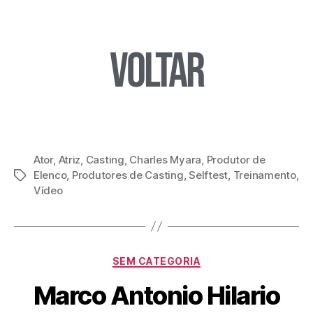
Voltar
Ator
,
Atriz
,
Casting
,
Charles Myara
,
Produtor de
Elenco
,
Produtores de Casting
,
Selftest
,
Treinamento
,
Vídeo
SEM CATEGORIA
Marco Antonio Hilario