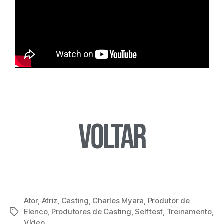
Voltar
Ator
,
Atriz
,
Casting
,
Charles Myara
,
Produtor de
Elenco
,
Produtores de Casting
,
Selftest
,
Treinamento
,
Vídeo