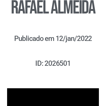
Rafael Almeida
Publicado em 12/jan/2022
ID: 2026501