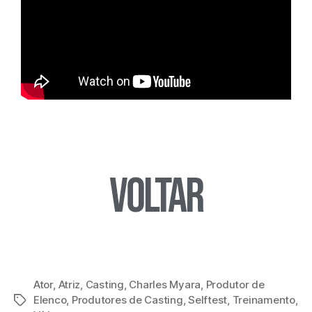
Voltar
Ator
,
Atriz
,
Casting
,
Charles Myara
,
Produtor de
Elenco
,
Produtores de Casting
,
Selftest
,
Treinamento
,