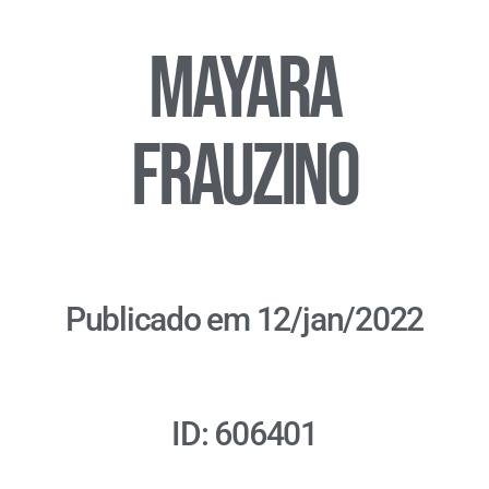
Mayara
Frauzino
Publicado em 12/jan/2022
ID: 606401