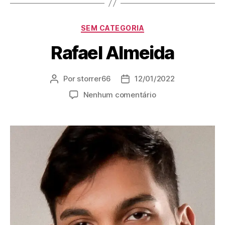
SEM CATEGORIA
Rafael Almeida
Por
storrer66
12/01/2022
Nenhum comentário