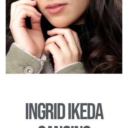
Ingrid Ikeda