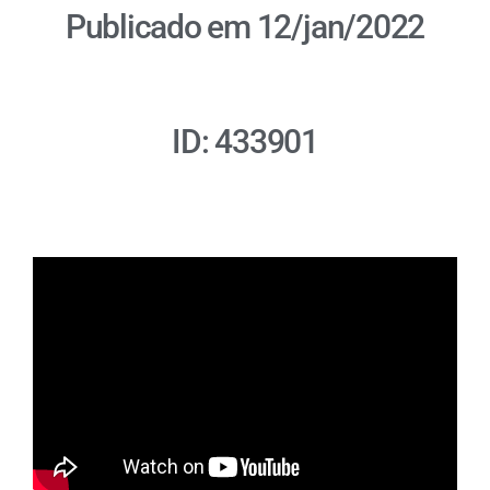
Publicado em 12/jan/2022
ID: 433901