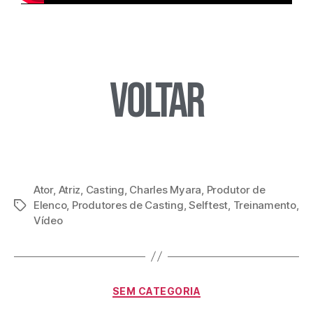
Voltar
Ator
,
Atriz
,
Casting
,
Charles Myara
,
Produtor de
Elenco
,
Produtores de Casting
,
Selftest
,
Treinamento
,
Vídeo
SEM CATEGORIA