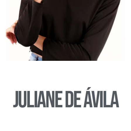
Juliane de Ávila