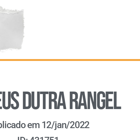
us Dutra Rangel
licado em 12/jan/2022